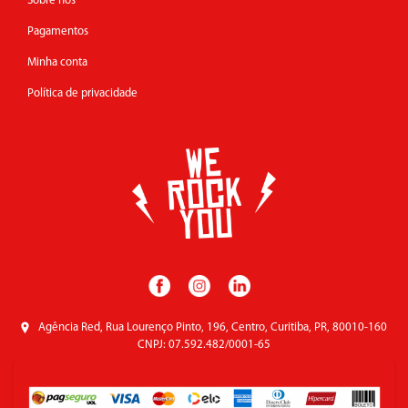
Sobre nós
Pagamentos
Minha conta
Política de privacidade
Agência Red, Rua Lourenço Pinto, 196, Centro, Curitiba, PR, 80010-160
CNPJ: 07.592.482/0001-65