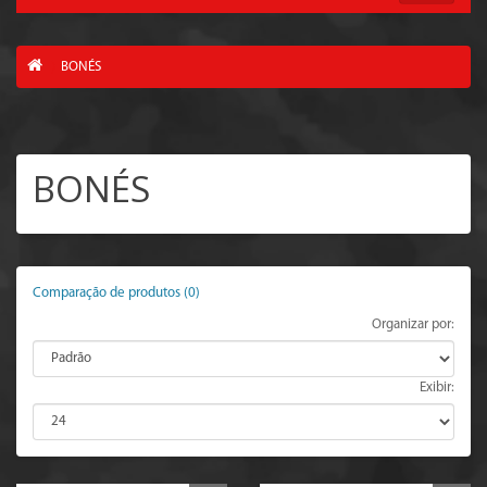
BONÉS
BONÉS
Comparação de produtos (0)
Organizar por:
Exibir: