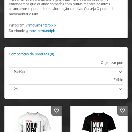
entendemos que quando somadas com outras mentes positivas
alcançamos o poder da transformação coletiva. Ou seja O poder de
movimentar o PIB!
Instagram:
@movimentaropib
Facebook:
@movimentaroipb
Comparação de produtos (0)
Organizar por:
Exibir: