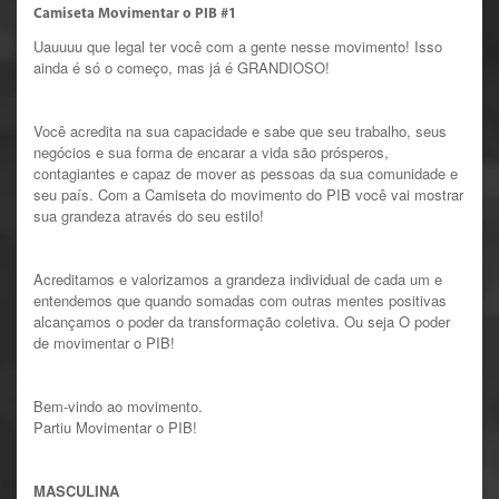
Camiseta Movimentar o PIB #1
Uauuuu que legal ter você com a gente nesse movimento! Isso
ainda é só o começo, mas já é GRANDIOSO!
Você acredita na sua capacidade e sabe que seu trabalho, seus
negócios e sua forma de encarar a vida são prósperos,
contagiantes e capaz de mover as pessoas da sua comunidade e
seu país.
Com a Camiseta do movimento do PIB você vai mostrar
sua grandeza através do seu estilo!
Acreditamos e valorizamos a grandeza individual de cada um e
entendemos que quando somadas com outras mentes positivas
alcançamos o poder da transformação coletiva. Ou seja O poder
de movimentar o PIB!
Bem-vindo ao movimento.
Partiu Movimentar o PIB!
MASCULINA