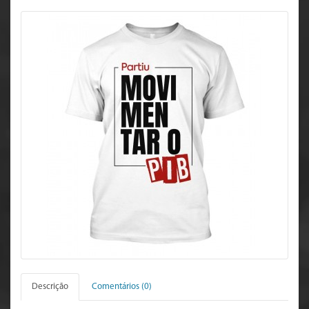
Descrição
Comentários (0)