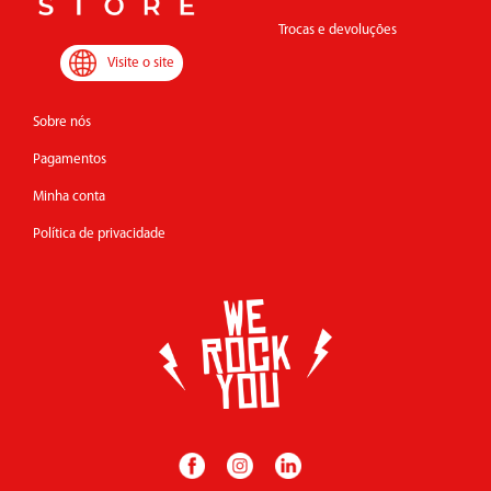
Trocas e devoluções
Visite o site
Sobre nós
Pagamentos
Minha conta
Política de privacidade