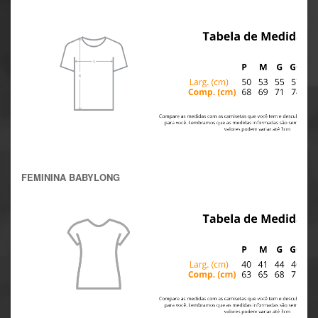
FEMININA BABYLONG