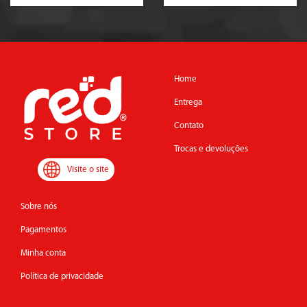
Home
Entrega
Contato
Trocas e devoluções
Visite o site
Sobre nós
Pagamentos
Minha conta
Política de privacidade