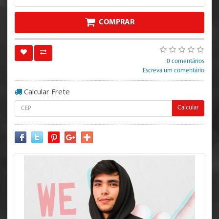
COMPRAR
0 comentários
Escreva um comentário
Calcular Frete
Calcular