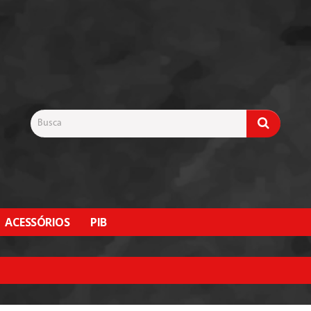
ACESSÓRIOS
PIB