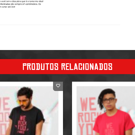
PRODUTOS RELACIONADOS